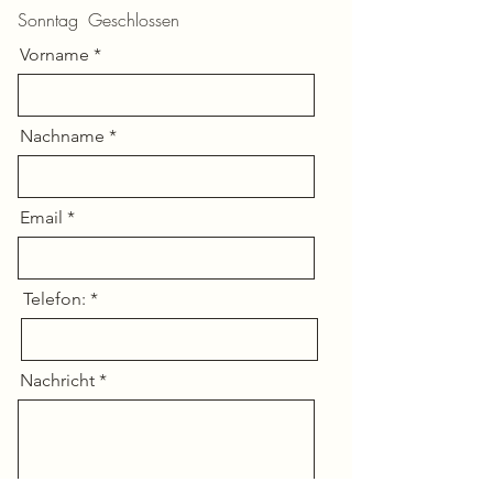
Sonntag
Geschlossen
Vorname
Nachname
Email
Telefon:
Nachricht