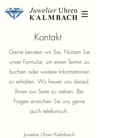
Kontakt
Gerne beraten wir Sie. Nutzen Sie
unser Formular, um einen Termin zu
buchen oder weitere Informationen
zu erhalten. Wir freuen uns darauf,
Ihnen zur Seite zu stehen.
Bei
Fragen erreichen Sie uns gerne
auch telefonisch.
Juwelier Uhren Kalmbach